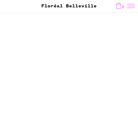
Floréal Belleville
0