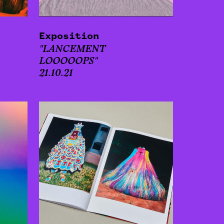
Exposition
"LANCEMENT
LOOOOOPS"
21.10.21