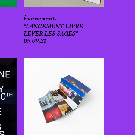
Événement
"LANCEMENT LIVRE
LEVER LES SAGES"
09.09.21