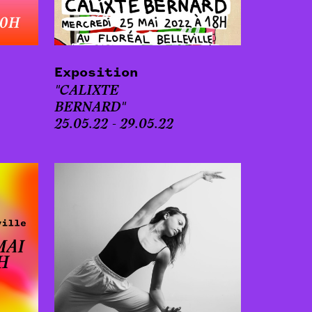
Exposition
"CALIXTE
BERNARD"
25.05.22 - 29.05.22