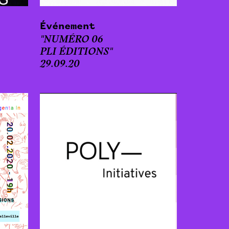
Événement
"NUMÉRO 06
PLI ÉDITIONS"
29.09.20