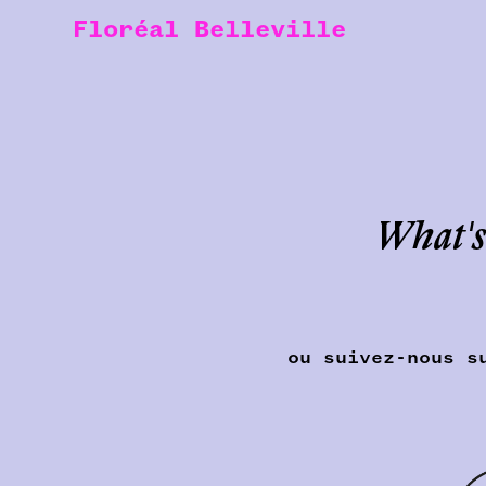
Floréal Belleville
What's
ou suivez-nous s