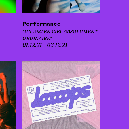
Performance
"UN ARC EN CIEL ABSOLUMENT
ORDINAIRE"
01.12.21 - 02.12.21