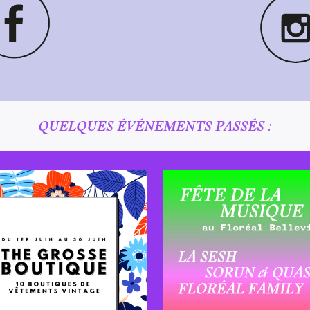
QUELQUES ÉVÉNEMENTS PASSÉS :