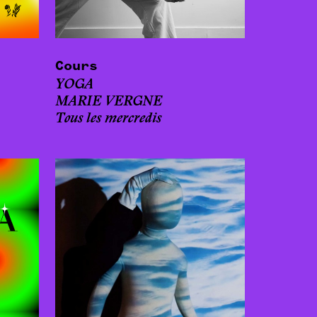
Cours
YOGA
MARIE VERGNE
Tous les mercredis